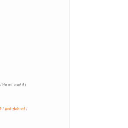
्धारित
कर
सकते
हैं।
ो
/
हमसे संपर्क करें
/